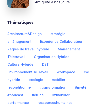
l’Antiquité à nos jours
Thématiques
Architecture&Design
stratégie
aménagement
Experience Collaborateur
Règles de travail hybride
Management
Télétravail
Organisation Hybride
Culture Hybride
DET
EnvironnementDeTravail
workspace
rse
hybride
écologie
mobilier
reconditionné
#transformation
#invité
#podcast
#étude
immobilier
performance
ressourceshumaines