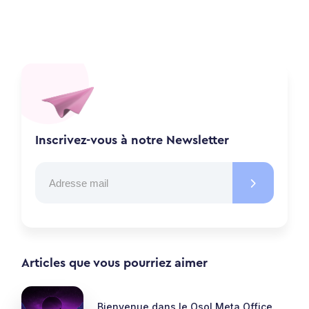
Inscrivez-vous à notre Newsletter
Articles que vous pourriez aimer
Bienvenue dans le Osol Meta Office.