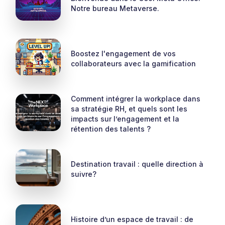
Notre bureau Metaverse.
Boostez l'engagement de vos
collaborateurs avec la gamification
Comment intégrer la workplace dans
sa stratégie RH, et quels sont les
impacts sur l’engagement et la
rétention des talents ?
Destination travail : quelle direction à
suivre?
Histoire d’un espace de travail : de