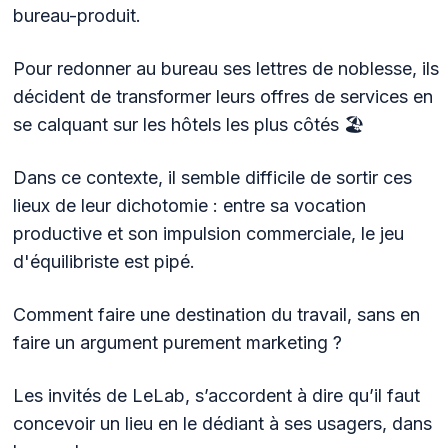
bureau-produit.
Pour redonner au bureau ses lettres de noblesse, ils
décident de transformer leurs offres de services en
se calquant sur les hôtels les plus côtés 🏖️
Dans ce contexte, il semble difficile de sortir ces
lieux de leur dichotomie : entre sa vocation
productive et son impulsion commerciale, le jeu
d'équilibriste est pipé.
Comment faire une destination du travail, sans en
faire un argument purement marketing ?
Les invités de LeLab, s’accordent à dire qu’il faut
concevoir un lieu en le dédiant à ses usagers, dans