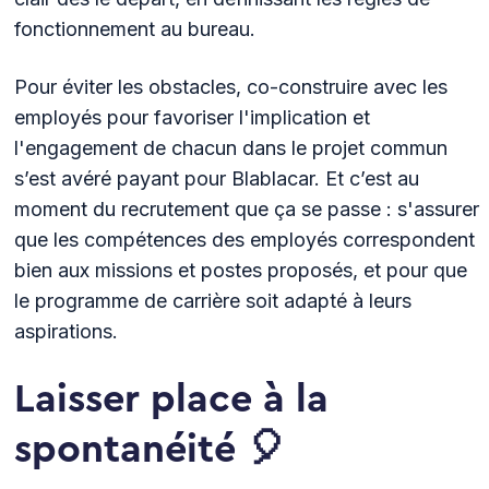
fonctionnement au bureau.
Pour éviter les obstacles, co-construire avec les
employés pour favoriser l'implication et
l'engagement de chacun dans le projet commun
s’est avéré payant pour Blablacar. Et c’est au
moment du recrutement que ça se passe : s'assurer
que les compétences des employés correspondent
bien aux missions et postes proposés, et pour que
le programme de carrière soit adapté à leurs
aspirations.
Laisser place à la
spontanéité 🎈