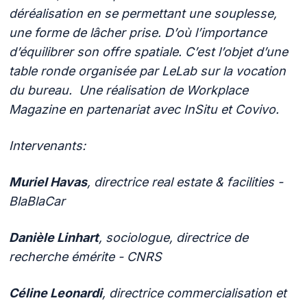
déréalisation en se permettant une souplesse,
une forme de lâcher prise. D’où l’importance
d’équilibrer son offre spatiale. C’est l’objet d’une
table ronde organisée par LeLab sur la vocation
du bureau. Une réalisation de Workplace
Magazine en partenariat avec InSitu et Covivo.
Intervenants:
Muriel Havas
, directrice real estate & facilities -
BlaBlaCar
Danièle Linhart
, sociologue, directrice de
recherche émérite - CNRS
Céline Leonardi
, directrice commercialisation et