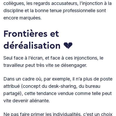
collègues, les regards accusateurs, l’injonction à la
discipline et la bonne tenue professionnelle sont
encore marquées.
Frontières et
déréalisation 💔
Seul face à l’écran, et face à ces injonctions, le
travailleur peut très vite se désengager.
Dans un cadre où, par exemple, il n’a plus de poste
attribué (concept du desk-sharing, du bureau
partagé), cette tendance vendue comme telle peut
vite devenir aliénante.
Ne pas faire primer les individualités, c’est un choix