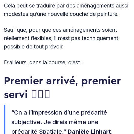
Cela peut se traduire par des aménagements aussi
modestes qu’une nouvelle couche de peinture.
Sauf que, pour que ces aménagements soient
réellement flexibles, il n’est pas techniquement
possible de tout prévoir.
D’ailleurs, dans la course, c’est :
Premier arrivé, premier
servi 🏃🏻‍♀️
“On a l’impression d’une précarité
subjective. Je dirais même une
précarité Spatiale.”
Danièle Linhart
,