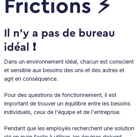
Frictions ⚡
Il n’y a pas de bureau
idéal ❗
Dans un environnement idéal, chacun est conscient
et sensible aux besoins des uns et des autres et
agit en conséquence.
Pour des questions de fonctionnement, il est
important de trouver un équilibre entre les besoins
individuels, ceux de l'équipe et de l'entreprise.
Pendant que les employés recherchent une solution
clé en main facile à utiliser, les équipes doivent