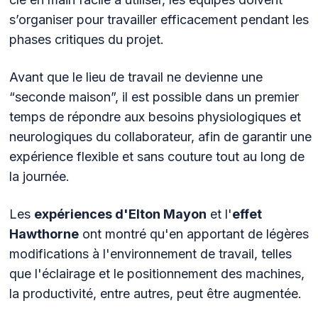
s’organiser pour travailler efficacement pendant les
phases critiques du projet.
Avant que le lieu de travail ne devienne une
“seconde maison”, il est possible dans un premier
temps de répondre aux besoins physiologiques et
neurologiques du collaborateur, afin de garantir une
expérience flexible et sans couture tout au long de
la journée.
Les
expériences d'Elton Mayon
et l'
effet
Hawthorne
ont montré qu'en apportant de légères
modifications à l'environnement de travail, telles
que l'éclairage et le positionnement des machines,
la productivité, entre autres, peut être augmentée.