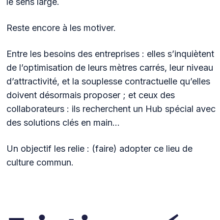
le sens large.
Reste encore à les motiver.
Entre les besoins des entreprises : elles s’inquiètent
de l’optimisation de leurs mètres carrés, leur niveau
d’attractivité, et la souplesse contractuelle qu’elles
doivent désormais proposer ; et ceux des
collaborateurs : ils recherchent un Hub spécial avec
des solutions clés en main…
Un objectif les relie : (faire) adopter ce lieu de
culture commun.