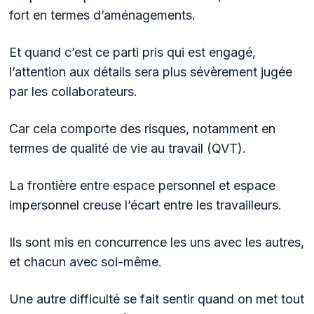
fort en termes d’aménagements.
Et quand c’est ce parti pris qui est engagé,
l’attention aux détails sera plus sévèrement jugée
par les collaborateurs.
Car cela comporte des risques, notamment en
termes de qualité de vie au travail (QVT).
La frontière entre espace personnel et espace
impersonnel creuse l’écart entre les travailleurs.
Ils sont mis en concurrence les uns avec les autres,
et chacun avec soi-même.
Une autre difficulté se fait sentir quand on met tout