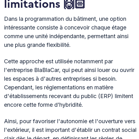
limitations 🙌🏻
Dans la programmation du bâtiment, une option
intéressante consiste à concevoir chaque étage
comme une unité indépendante, permettant ainsi
une plus grande flexibilité.
Cette approche est utilisée notamment par
l'entreprise BlaBlaCar, qui peut ainsi louer ou ouvrir
les espaces à d'autres entreprises si besoin.
Cependant, les réglementations en matière
d'établissements recevant du public (ERP) limitent
encore cette forme d’hybridité.
Ainsi, pour favoriser l'autonomie et l'ouverture vers
l'extérieur, il est important d'établir un contrat social
clair dès le départ, en définissant les règles de