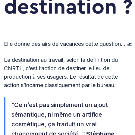
destination ?
Elle donne des airs de vacances cette question… 🛫
La destination au travail, selon la définition du
CNRTL, c’est l’action de destiner le lieu de
production à ses usagers. Le résultat de cette
action s’incarne classiquement par le bureau.
“Ce n’est pas simplement un ajout
sémantique, ni même un artifice
cosmétique, ça traduit un vrai
changement de société. “
Stéphane