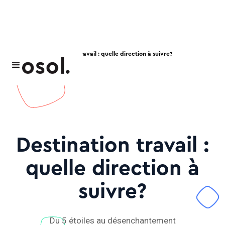
Blog
Destination travail : quelle direction à suivre?
Destination travail :
quelle direction à
suivre?
Du 5 étoiles au désenchantement