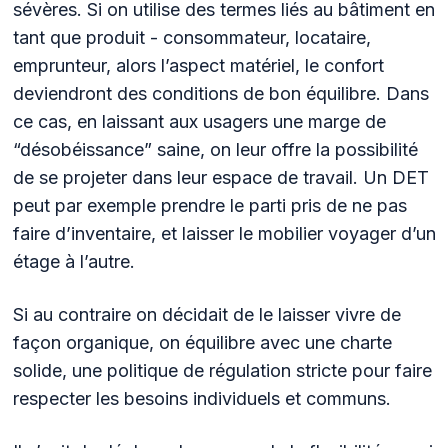
sévères. Si on utilise des termes liés au bâtiment en
tant que produit - consommateur, locataire,
emprunteur, alors l’aspect matériel, le confort
deviendront des conditions de bon équilibre. Dans
ce cas, en laissant aux usagers une marge de
“désobéissance” saine, on leur offre la possibilité
de se projeter dans leur espace de travail. Un DET
peut par exemple prendre le parti pris de ne pas
faire d’inventaire, et laisser le mobilier voyager d’un
étage à l’autre.
Si au contraire on décidait de le laisser vivre de
façon organique, on équilibre avec une charte
solide, une politique de régulation stricte pour faire
respecter les besoins individuels et communs.