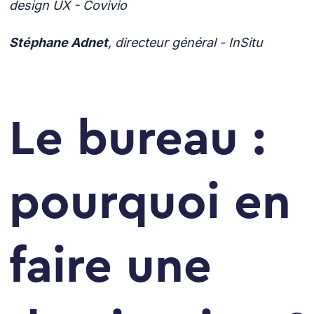
design UX - Covivio
Stéphane Adnet
, directeur général - InSitu
Le bureau :
pourquoi en
faire une