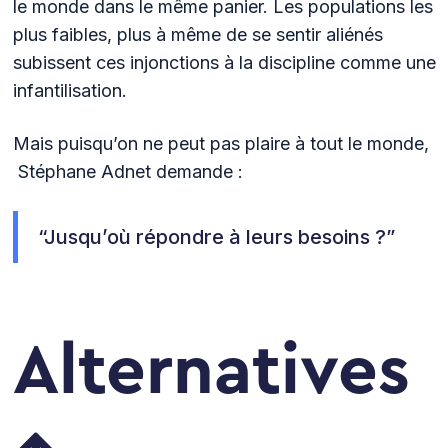
le monde dans le même panier. Les populations les
plus faibles, plus à même de se sentir aliénés
subissent ces injonctions à la discipline comme une
infantilisation.
Mais puisqu’on ne peut pas plaire à tout le monde,
Stéphane Adnet demande :
“Jusqu’où répondre à leurs besoins ?”
Alternatives