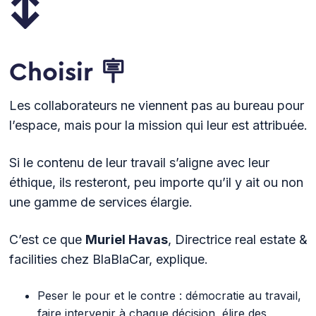
↕️
Choisir 🪧
Les collaborateurs ne viennent pas au bureau pour
l’espace, mais pour la mission qui leur est attribuée.
Si le contenu de leur travail s’aligne avec leur
éthique, ils resteront, peu importe qu’il y ait ou non
une gamme de services élargie.
C’est ce que
Muriel Havas
, Directrice real estate &
facilities chez BlaBlaCar, explique.
Peser le pour et le contre : démocratie au travail,
faire intervenir à chaque décision, élire des