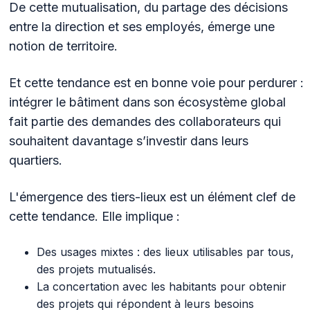
De cette mutualisation, du partage des décisions
entre la direction et ses employés, émerge une
notion de territoire.
Et cette tendance est en bonne voie pour perdurer :
intégrer le bâtiment dans son écosystème global
fait partie des demandes des collaborateurs qui
souhaitent davantage s’investir dans leurs
quartiers.
L'émergence des tiers-lieux est un élément clef de
cette tendance. Elle implique :
Des usages mixtes : des lieux utilisables par tous,
des projets mutualisés.
La concertation avec les habitants pour obtenir
des projets qui répondent à leurs besoins