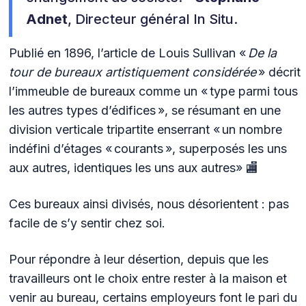
Adnet
, Directeur général In Situ.
Publié en 1896, l’article de Louis Sullivan «
De la
tour de bureaux artistiquement considérée
» décrit
l’immeuble de bureaux comme un « type parmi tous
les autres types d’édifices », se résumant en une
division verticale tripartite enserrant « un nombre
indéfini d’étages « courants », superposés les uns
aux autres, identiques les uns aux autres» 🏬
Ces bureaux ainsi divisés, nous désorientent : pas
facile de s’y sentir chez soi.
Pour répondre à leur désertion, depuis que les
travailleurs ont le choix entre rester à la maison et
venir au bureau, certains employeurs font le pari du