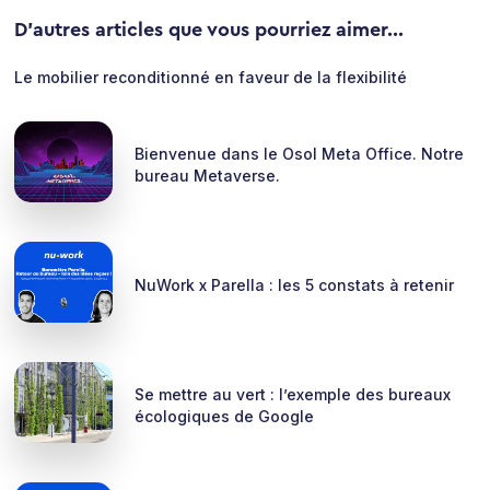
D'autres articles que vous pourriez aimer...
Le mobilier reconditionné en faveur de la flexibilité
Bienvenue dans le Osol Meta Office. Notre
bureau Metaverse.
NuWork x Parella : les 5 constats à retenir
Se mettre au vert : l’exemple des bureaux
écologiques de Google