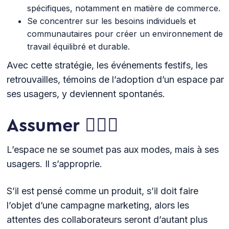
spécifiques, notamment en matière de commerce.
Se concentrer sur les besoins individuels et
communautaires pour créer un environnement de
travail équilibré et durable.
Avec cette stratégie, les événements festifs, les
retrouvailles, témoins de l’adoption d’un espace par
ses usagers, y deviennent spontanés.
Assumer 🧑🏻‍⚖️
L’espace ne se soumet pas aux modes, mais à ses
usagers. Il s’approprie.
S’il est pensé comme un produit, s’il doit faire
l’objet d’une campagne marketing, alors les
attentes des collaborateurs seront d’autant plus