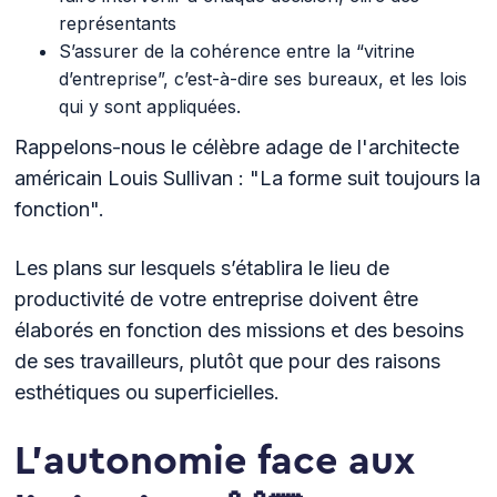
représentants
S’assurer de la cohérence entre la “vitrine
d’entreprise”, c’est-à-dire ses bureaux, et les lois
qui y sont appliquées.
Rappelons-nous le célèbre adage de l'architecte
américain Louis Sullivan : "La forme suit toujours la
fonction".
Les plans sur lesquels s’établira le lieu de
productivité de votre entreprise doivent être
élaborés en fonction des missions et des besoins
de ses travailleurs, plutôt que pour des raisons
esthétiques ou superficielles.
L’autonomie face aux