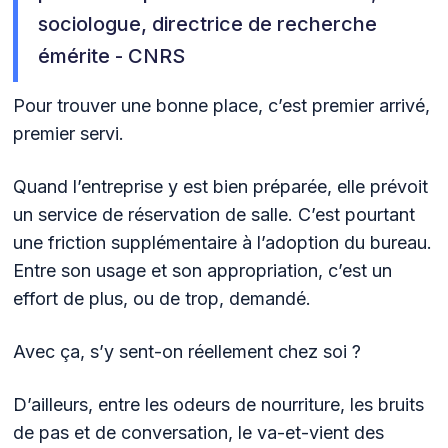
sociologue, directrice de recherche
émérite - CNRS
Pour trouver une bonne place, c’est premier arrivé,
premier servi.
Quand l’entreprise y est bien préparée, elle prévoit
un service de réservation de salle. C’est pourtant
une friction supplémentaire à l’adoption du bureau.
Entre son usage et son appropriation, c’est un
effort de plus, ou de trop, demandé.
Avec ça, s’y sent-on réellement chez soi ?
D’ailleurs, entre les odeurs de nourriture, les bruits
de pas et de conversation, le va-et-vient des