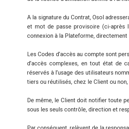
A la signature du Contrat, Osol adresser
et mot de passe provisoire (ci-après 
connexion à la Plateforme, directement
Les Codes d’accès au compte sont perso
d’accès complexes, en tout état de c
réservés à l’usage des utilisateurs no
tiers ou réutilisés, chez le Client ou non
De même, le Client doit notifier toute pe
sous les seuls contrôle, direction et res
Par conséquent, relèvent de la responsabi