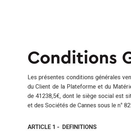
Conditions 
Les présentes conditions générales vent
du Client de la Plateforme et du Matériel
de 41238,5€, dont le siège social est
et des Sociétés de Cannes sous le n° 822
ARTICLE 1 - DEFINITIONS