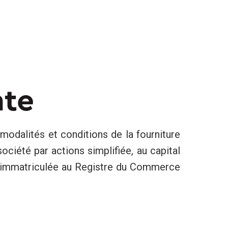
nte
modalités et conditions de la fourniture
société par actions simplifiée, au capital
, immatriculée au Registre du Commerce