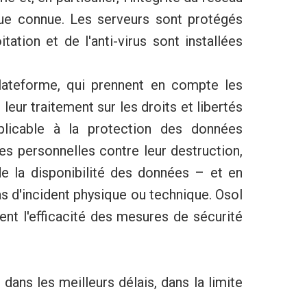
que connue. Les serveurs sont protégés
ation et de l'anti-virus sont installées
Plateforme, qui prennent en compte les
eur traitement sur les droits et libertés
licable à la protection des données
es personnelles contre leur destruction,
 de la disponibilité des données – et en
as d'incident physique ou technique. Osol
ent l'efficacité des mesures de sécurité
 dans les meilleurs délais, dans la limite