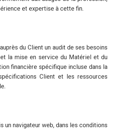
érience et expertise à cette fin.
 auprès du Client un audit de ses besoins
 et la mise en service du Matériel et du
ion financière spécifique incluse dans la
pécifications Client et les ressources
le.
s un navigateur web, dans les conditions